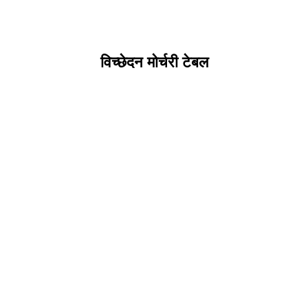
विच्छेदन मोर्चरी टेबल