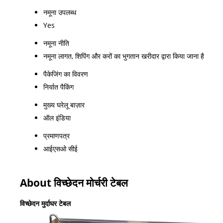
नमूना उपलब्ध
Yes
नमूना नीति
नमूना लागत, शिपिंग और करों का भुगतान खरीदार द्वारा किया जाना है
पैकेजिंग का विवरण
निर्यात पैकिंग
मुख्य घरेलू बाज़ार
ऑल इंडिया
प्रमाणपत्र
आईएसओ सीई
About विच्छेदन मोर्चरी टेबल
विच्छेदन मुर्दाघर टेबल