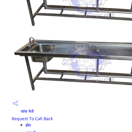
जांच भेजें
Request To Call Back
होम