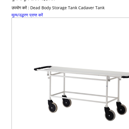
उपयोग करें : Dead Body Storage Tank Cadaver Tank
मूल्य/उद्धरण प्राप्त करें